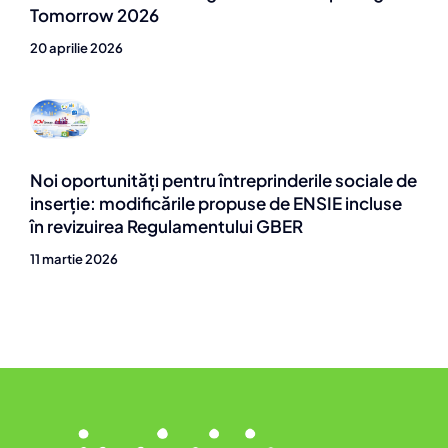
Tomorrow 2026
20 aprilie 2026
Noi oportunități pentru întreprinderile sociale de
inserție: modificările propuse de ENSIE incluse
în revizuirea Regulamentului GBER
11 martie 2026