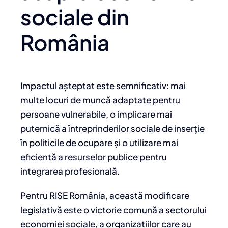
sociale din
România
Impactul așteptat este semnificativ: mai
multe locuri de muncă adaptate pentru
persoane vulnerabile, o implicare mai
puternică a întreprinderilor sociale de inserție
în politicile de ocupare și o utilizare mai
eficientă a resurselor publice pentru
integrarea profesională.
Pentru RISE România, această modificare
legislativă este o victorie comună a sectorului
economiei sociale, a organizațiilor care au