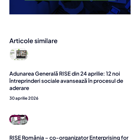
Articole similare
Adunarea Generală RISE din 24 aprilie: 12 noi
întreprinderi sociale avansează în procesul de
aderare
30 aprilie 2026
RISE România – co-organizator Enterprising for