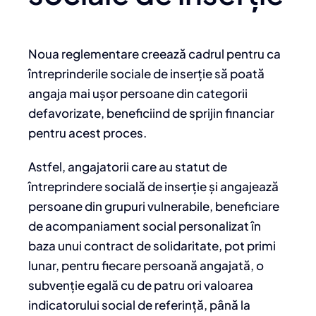
Noua reglementare creează cadrul pentru ca
întreprinderile sociale de inserție să poată
angaja mai ușor persoane din categorii
defavorizate, beneficiind de sprijin financiar
pentru acest proces.
Astfel, angajatorii care au statut de
întreprindere socială de inserție și angajează
persoane din grupuri vulnerabile, beneficiare
de acompaniament social personalizat în
baza unui contract de solidaritate, pot primi
lunar, pentru fiecare persoană angajată, o
subvenție egală cu de patru ori valoarea
indicatorului social de referință, până la