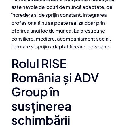
este nevoie de locuri de muncă adaptate, de
încredere și de sprijin constant. Integrarea
profesională nu se poate realiza doar prin
oferirea unui loc de muncă. Ea presupune
consiliere, mediere, acompaniament social,
formare și sprijin adaptat fiecărei persoane.
Rolul RISE
România și ADV
Group în
susținerea
schimbării