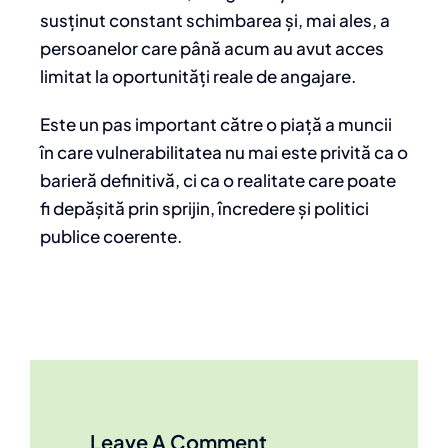
susținut constant schimbarea și, mai ales, a
persoanelor care până acum au avut acces
limitat la oportunități reale de angajare.
Este un pas important către o piață a muncii
în care vulnerabilitatea nu mai este privită ca o
barieră definitivă, ci ca o realitate care poate
fi depășită prin sprijin, încredere și politici
publice coerente.
Leave A Comment