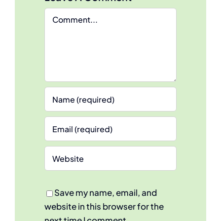
Comment
Save my name, email, and
website in this browser for the
next time I comment.