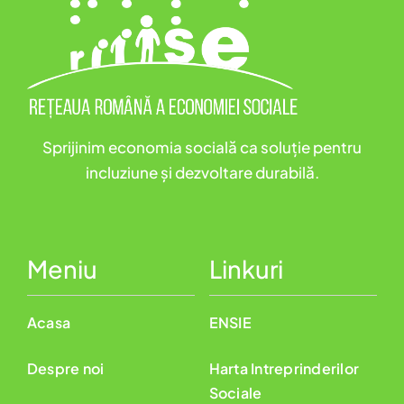
Sprijinim economia socială ca soluție pentru
incluziune și dezvoltare durabilă.
Meniu
Linkuri
Acasa
ENSIE
Despre noi
Harta Intreprinderilor
Sociale