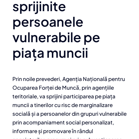
sprijinite
persoanele
vulnerabile pe
piața muncii
Prin noile prevederi, Agenția Națională pentru
Ocuparea Forței de Muncă, prin agențiile
teritoriale, va sprijini participarea pe piața
muncii a tinerilor cu risc de marginalizare
socială și a persoanelor din grupuri vulnerabile
prin acompaniament social personalizat,
informare și promovare în rândul