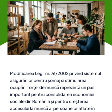
Modificarea Legii nr. 76/2002 privind sistemul
asigurărilor pentru șomaj și stimularea
ocupării forței de muncă reprezintă un pas
important pentru consolidarea economiei
sociale din România și pentru creșterea
accesului la muncă al persoanelor aflate în