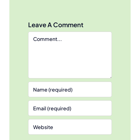
Leave A Comment
Comment