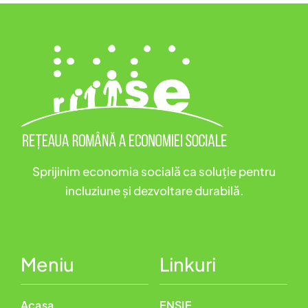
Sprijinim economia socială ca soluție pentru
incluziune și dezvoltare durabilă.
Meniu
Linkuri
Acasa
ENSIE