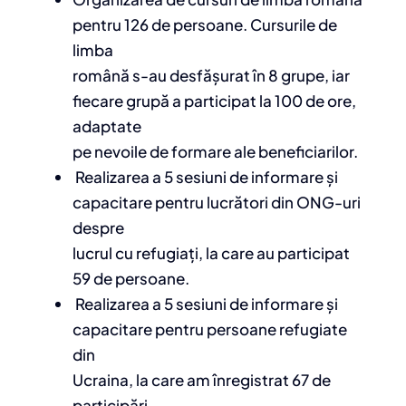
pentru 126 de persoane. Cursurile de
limba
română s-au desfășurat în 8 grupe, iar
fiecare grupă a participat la 100 de ore,
adaptate
pe nevoile de formare ale beneficiarilor.
Realizarea a 5 sesiuni de informare și
capacitare pentru lucrători din ONG-uri
despre
lucrul cu refugiați, la care au participat
59 de persoane.
Realizarea a 5 sesiuni de informare și
capacitare pentru persoane refugiate
din
Ucraina, la care am înregistrat 67 de
participări.