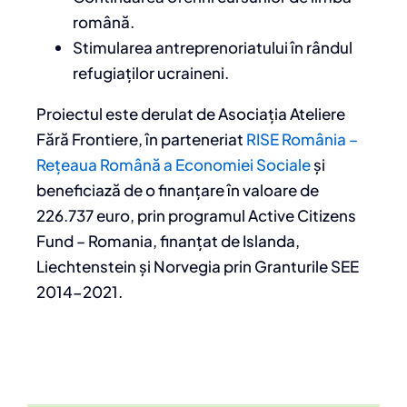
română.
Stimularea antreprenoriatului în rândul
refugiaților ucraineni.
Proiectul este derulat de Asociația Ateliere
Fără Frontiere, în parteneriat
RISE România –
Rețeaua Română a Economiei Sociale
și
beneficiază de o finanțare în valoare de
226.737 euro, prin programul Active Citizens
Fund – Romania, finanțat de Islanda,
Liechtenstein și Norvegia prin Granturile SEE
2014-2021.