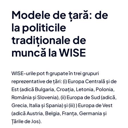
Modele de țară: de
la politicile
tradiționale de
muncă la WISE
WISE-urile pot fi grupate în trei grupuri
reprezentative de țări: (i) Europa Centrală și de
Est (adică Bulgaria, Croația, Letonia, Polonia,
România și Slovenia), (ii) Europa de Sud (adică,
Grecia, Italia și Spania) și (iii) ) Europa de Vest
(adică Austria, Belgia, Franța, Germania și
Țările de Jos).