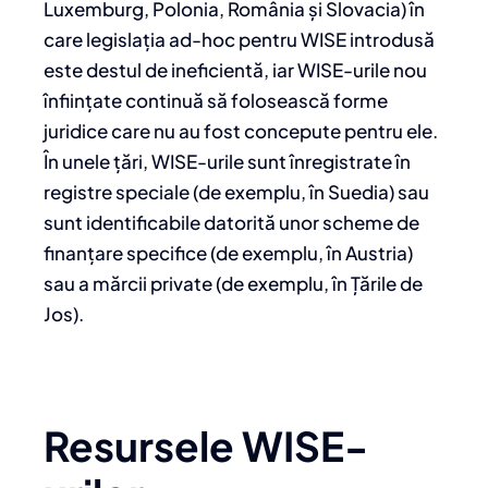
Luxemburg, Polonia, România și Slovacia) în
care legislația ad-hoc pentru WISE introdusă
este destul de ineficientă, iar WISE-urile nou
înființate continuă să folosească forme
juridice care nu au fost concepute pentru ele.
În unele țări, WISE-urile sunt înregistrate în
registre speciale (de exemplu, în Suedia) sau
sunt identificabile datorită unor scheme de
finanțare specifice (de exemplu, în Austria)
sau a mărcii private (de exemplu, în Țările de
Jos).
Resursele WISE-