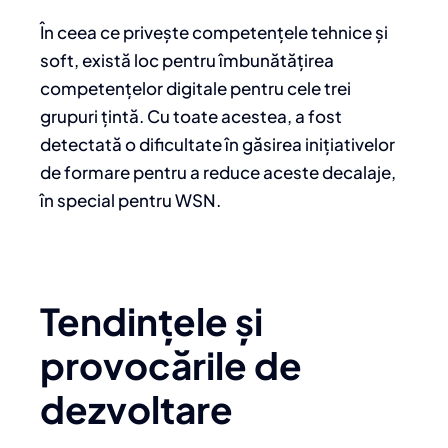
În ceea ce privește competențele tehnice și
soft, există loc pentru îmbunătățirea
competențelor digitale pentru cele trei
grupuri țintă. Cu toate acestea, a fost
detectată o dificultate în găsirea inițiativelor
de formare pentru a reduce aceste decalaje,
în special pentru WSN.
Tendințele și
provocările de
dezvoltare