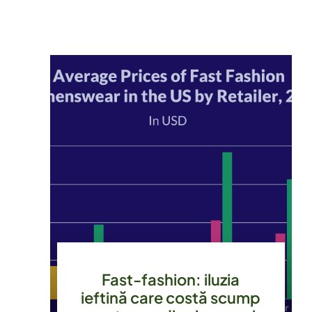
Fast-fashion: iluzia
ieftină care costă scump