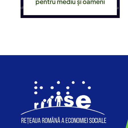
pentru mediu și oameni