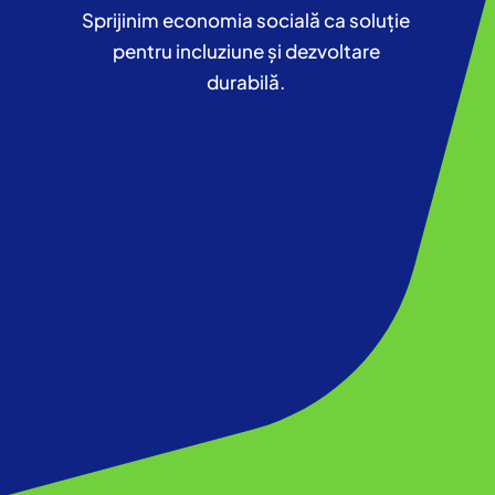
Sprijinim economia socială ca soluție
pentru incluziune și dezvoltare
durabilă.